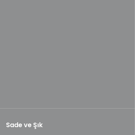
Sade ve Şık