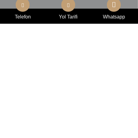
Telefon
Yol Tarifi
Whatsapp