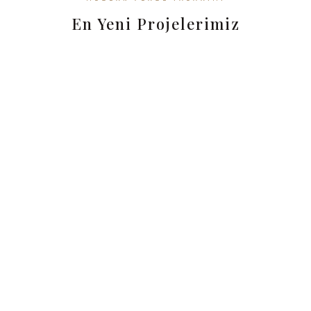
En Yeni Projelerimiz