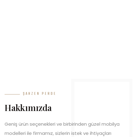
ŞAHZEN PERDE
Hakkımızda
Geniş ürün seçenekleri ve birbirinden güzel mobilya
modelleri ile firmamız, sizlerin istek ve ihtiyaçları