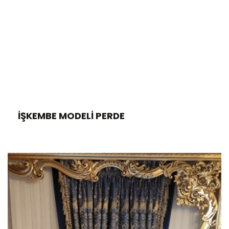
İŞKEMBE MODELI PERDE