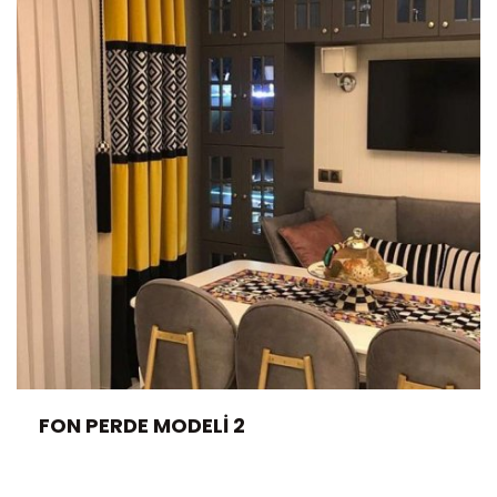
FON PERDE MODELI 2