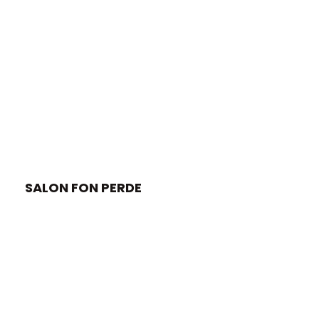
SALON FON PERDE