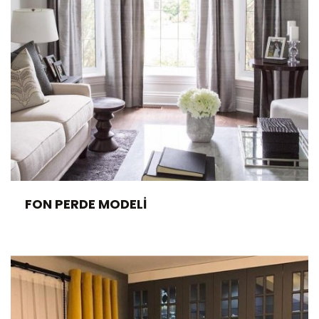
FON PERDE MODELI