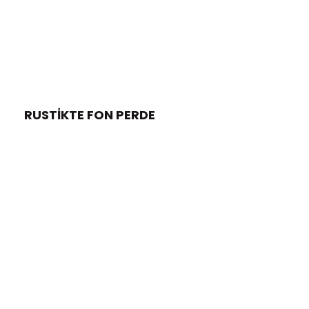
RUSTIKTE FON PERDE