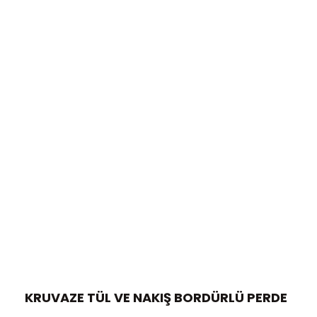
KRUVAZE TÜL VE NAKIŞ BORDÜRLÜ PERDE