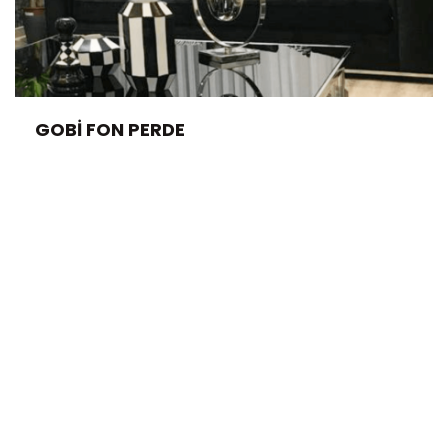
GOBI FON PERDE