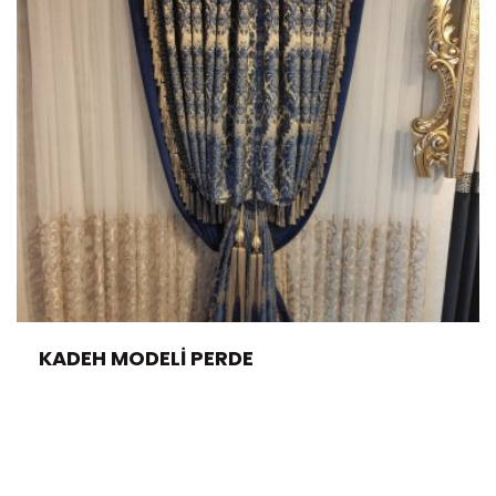
KADEH MODELI PERDE