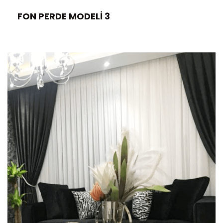
FON PERDE MODELI 3