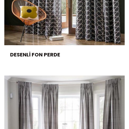
DESENLI FON PERDE