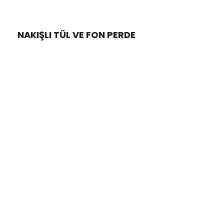
NAKIŞLI TÜL VE FON PERDE