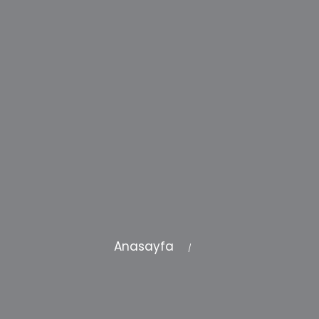
Anasayfa
/