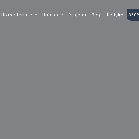
Hizmetlerimiz
Ürünler
Projeler
Blog
İletişim
360°