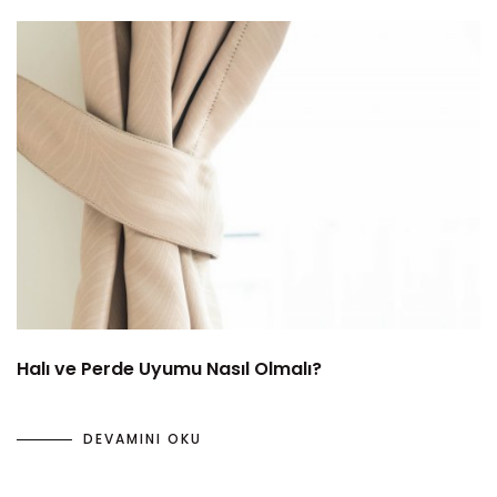
Halı ve Perde Uyumu Nasıl Olmalı?
DEVAMINI OKU