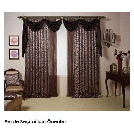
Perde Seçimi İçin Öneriler