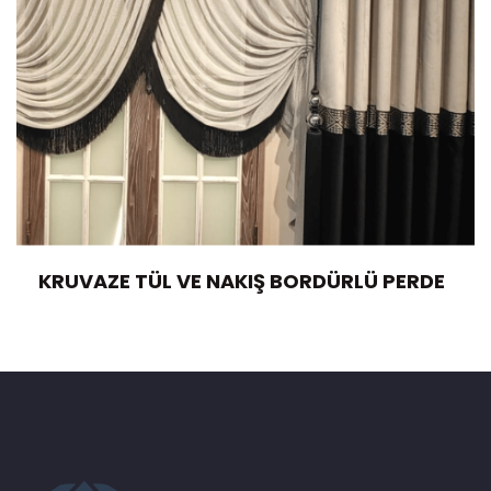
KRUVAZE TÜL VE NAKIŞ BORDÜRLÜ PERDE