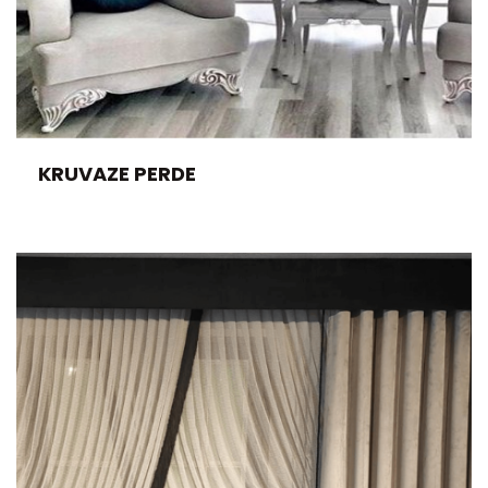
KRUVAZE PERDE