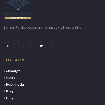
Şahzen Perde, yaşam alanlarınızdaki şıklığı belirliyor.
HIZLI MENÜ
Anasayfa
Gizlilik
Hakkımızda
Blog
İletişim