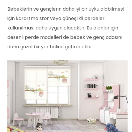
Bebeklerin ve gençlerin daha iyi bir uyku alabilmesi
için karartma stor veya güneşlikli perdeler
kullanılması daha uygun olacaktır. Bu alanlar için
desenli perde modelleri de bebek ve genç odasını
daha güzel bir yer haline getirecektir.