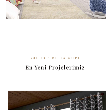
MODERN PERDE TASARIMI
En Yeni Projelerimiz