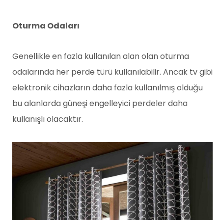
Oturma Odaları
Genellikle en fazla kullanılan alan olan oturma
odalarında her perde türü kullanılabilir. Ancak tv gibi
elektronik cihazların daha fazla kullanılmış olduğu
bu alanlarda güneşi engelleyici perdeler daha
kullanışlı olacaktır.