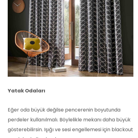
Yatak Odaları
Eğer oda büyük değilse pencerenin boyutunda
perdeler kullanılmalı. Böylelikle mekanı daha büyük
gösterebilirsin. Işığı ve sesi engellemesi için blackout