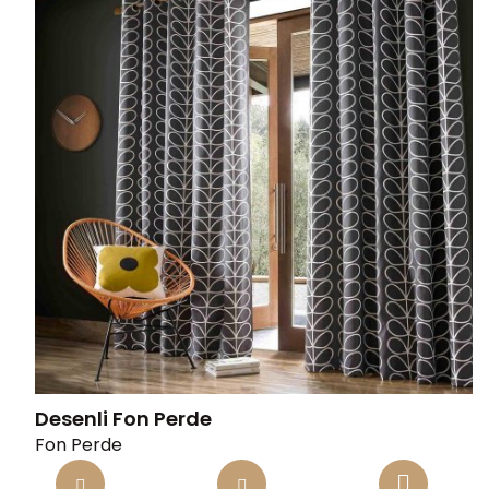
Desenli Fon Perde
Fon Perde