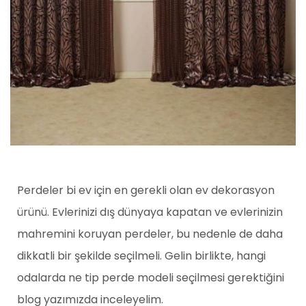
Perdeler bi ev için en gerekli olan ev dekorasyon
ürünü. Evlerinizi dış dünyaya kapatan ve evlerinizin
mahremini koruyan perdeler, bu nedenle de daha
dikkatli bir şekilde seçilmeli. Gelin birlikte, hangi
odalarda ne tip perde modeli seçilmesi gerektiğini
blog yazımızda inceleyelim.