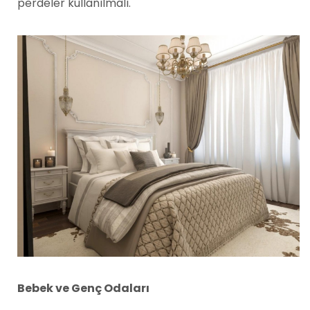
perdeler kullanılmalı.
Bebek ve Genç Odaları