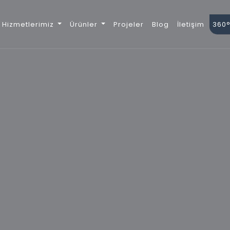
Hizmetlerimiz
Ürünler
Projeler
Blog
İletişim
360°