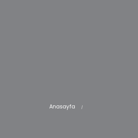
Anasayfa
/