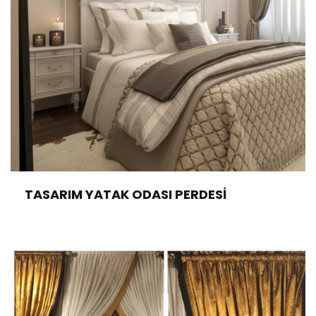
TASARIM YATAK ODASI PERDESI