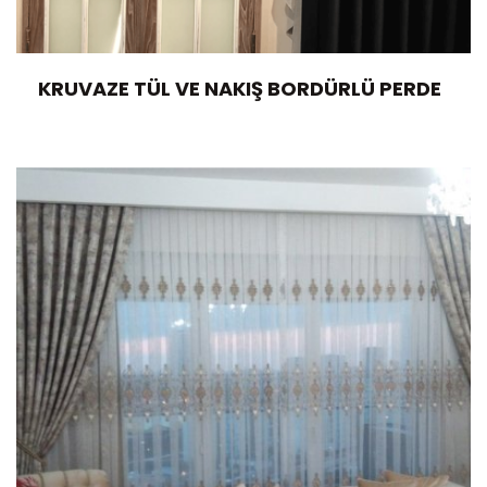
KRUVAZE TÜL VE NAKIŞ BORDÜRLÜ PERDE