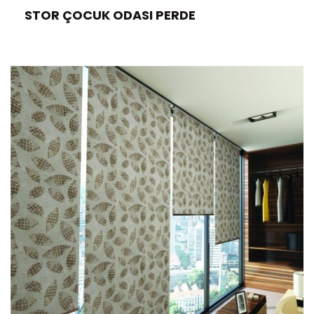
STOR ÇOCUK ODASI PERDE