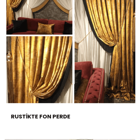
RUSTIKTE FON PERDE