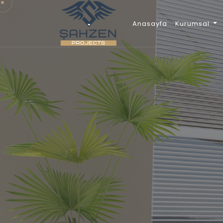
Anasayfa
Kurumsal