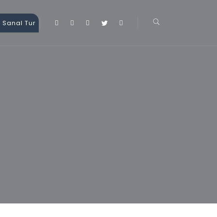
 Sanal Tur