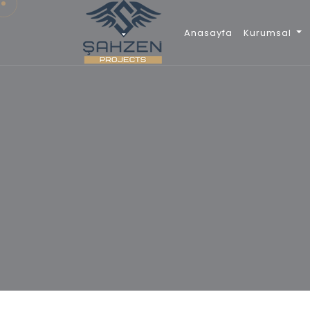
Anasayfa
Kurumsal