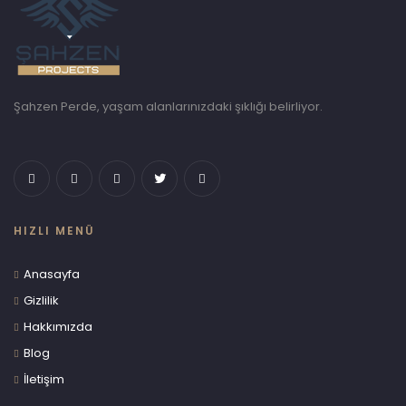
Şahzen Perde, yaşam alanlarınızdaki şıklığı belirliyor.
HIZLI MENÜ
Anasayfa
Gizlilik
Hakkımızda
Blog
İletişim