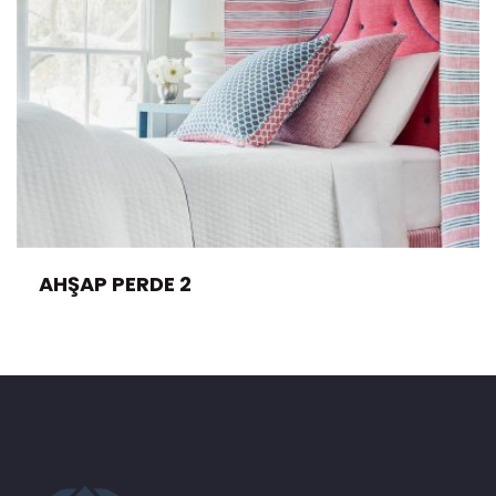
AHŞAP PERDE 2