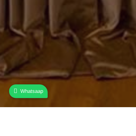
Whatsaap