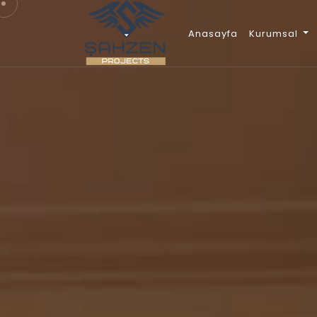
Anasayfa
Kurumsal