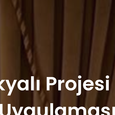
yalı Projesi
Uygulamas