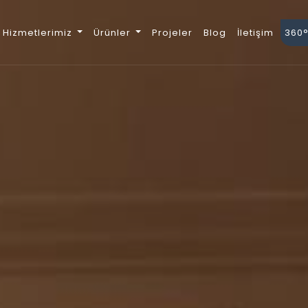
Hizmetlerimiz
Ürünler
Projeler
Blog
İletişim
360°