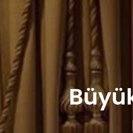
Büyük