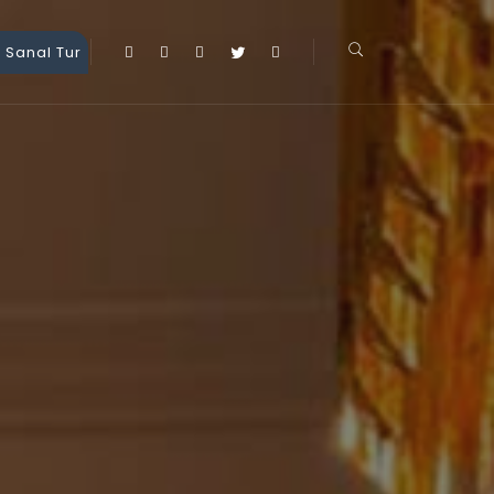
 Sanal Tur