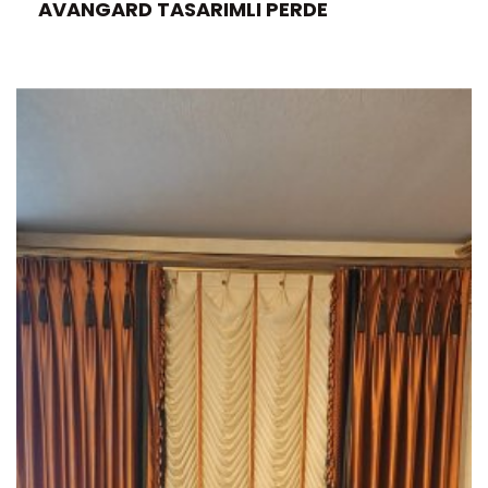
AVANGARD TASARIMLI PERDE