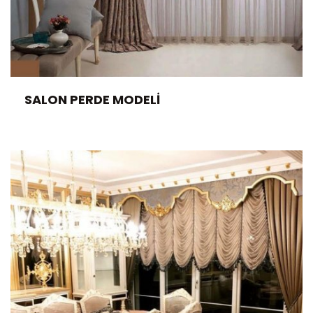
SALON PERDE MODELI