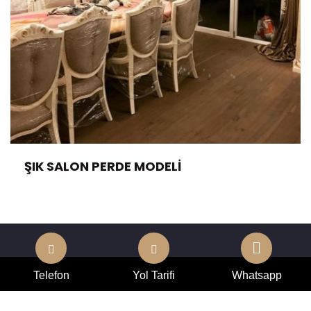
ŞIK SALON PERDE MODELI
Telefon
Yol Tarifi
Whatsapp