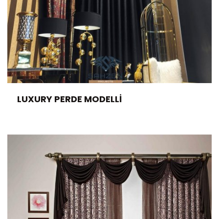
LUXURY PERDE MODELLI