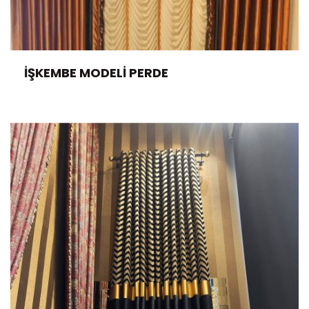
İŞKEMBE MODELI PERDE