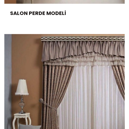
SALON PERDE MODELI