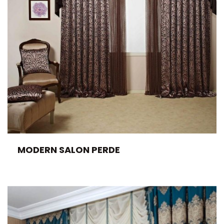
MODERN SALON PERDE