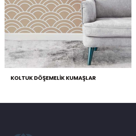
KOLTUK DÖŞEMELIK KUMAŞLAR