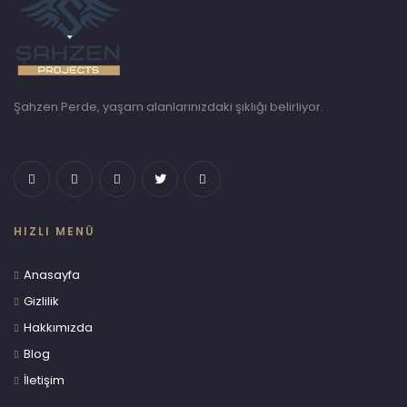
Şahzen Perde, yaşam alanlarınızdaki şıklığı belirliyor.
HIZLI MENÜ
Anasayfa
Gizlilik
Hakkımızda
Blog
İletişim