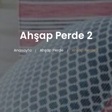
Ahşap Perde 2
Anasayfa
Ahşap Perde
Ahşap Perde 2
/
/