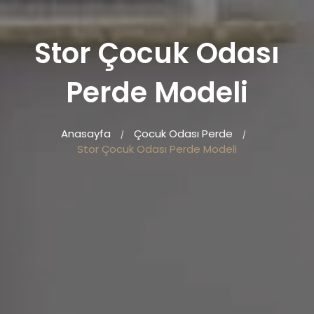
Stor Çocuk Odası
Perde Modeli
Anasayfa
Çocuk Odası Perde
/
/
Stor Çocuk Odası Perde Modeli