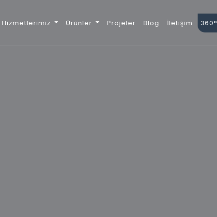
Hizmetlerimiz
Ürünler
Projeler
Blog
İletişim
360°