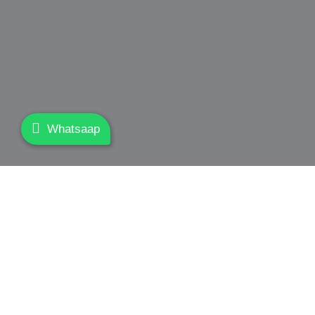
Whatsaap