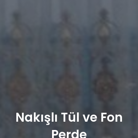
Nakışlı Tül ve Fon
Perde