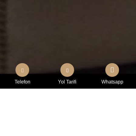
Telefon
Yol Tarifi
Whatsapp